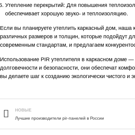
Утепление перекрытий: Для повышения теплоизол
обеспечивает хорошую звуко- и теплоизоляцию.
Если вы планируете утеплить каркасный дом, наша 
различных размеров и толщин, которые подойдут дл
современным стандартам, и предлагаем конкуренто
Использование
PIR утеплителя
в каркасном доме — 
долговечности и безопасности, они обеспечат комф
вы делаете шаг к созданию экологически чистого и
НОВЫЕ
Лучшие производители pir-панелей в России