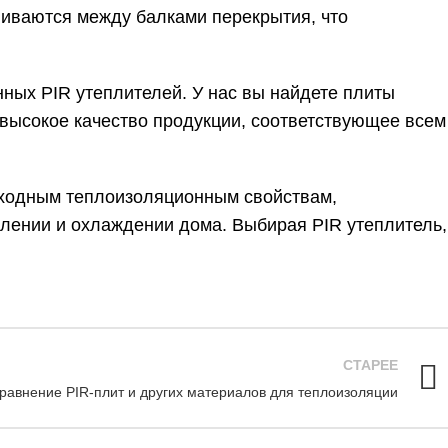
иваются между балками перекрытия, что
ных PIR утеплителей. У нас вы найдете плиты
 высокое качество продукции, соответствующее всем
сходным теплоизоляционным свойствам,
плении и охлаждении дома. Выбирая PIR утеплитель,
СТАРЕЕ
равнение PIR-плит и других материалов для теплоизоляции