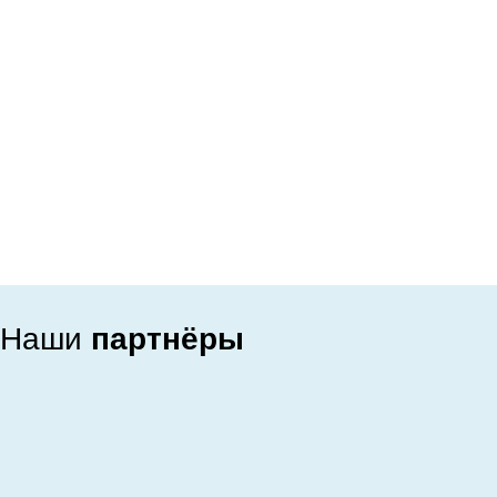
Наши
партнёры