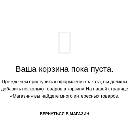
0
КОРЗИНА
Ваша корзина пока пуста.
Прежде чем приступить к оформлению заказа, вы должны
добавить несколько товаров в корзину. На нашей странице
«Магазин» вы найдете много интересных товаров.
ВЕРНУТЬСЯ В МАГАЗИН