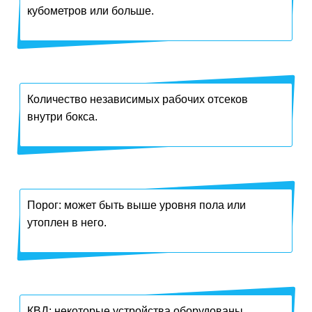
кубометров или больше.
Количество независимых рабочих отсеков
внутри бокса.
Порог: может быть выше уровня пола или
утоплен в него.
КВД: некоторые устройства оборудованы