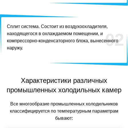
Сплит система. Состоит из воздухоохладителя,
02
находящегося в охлаждаемом помещении, и
компрессорно-конденсаторного блока, вынесенного
наружу.
Характеристики различных
промышленных холодильных камер
Все многообразие промышленных холодильников
классифицируется по температурным параметрам
бывают: