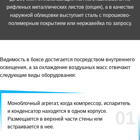
рифленых металлических листов (опция), а в качестве
наружной облицовки выступает сталь с порошково-
полимерным покрытием или нержавейка по запросу.
Видимость в боксе достигается посредством внутреннего
освещения, а за охлаждение воздушных масс отвечают
следующие виды оборудования:
Моноблочный агрегат, когда компрессор, испаритель
01
и конденсатор находятся в одном корпусе.
Размещается в верхней части стены или
встраивается в нее.