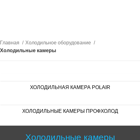
0
Холодильные камеры
КАТЕГОРИИ
Главная
Холодильное оборудование
Холодильные камеры
ХОЛОДИЛЬНАЯ КАМЕРА POLAIR
ХОЛОДИЛЬНЫЕ КАМЕРЫ ПРОФХОЛОД
Холодильные камеры