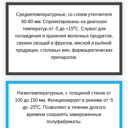
Среднетемпературные, со слоем утеплителя
60-80 мм. Спроектированы на диапазон
температур от -5 до +15⁰С. Служат для
охлаждения и хранения молочных продуктов,
свежих овощей и фруктов, мясной и рыбной
продукции, столовых вин, фармацевтических
препаратов.
Низкотемпературные, с толщиной стенок от
100 до 150 мм. Функционируют в режиме от -5
до -25⁰С. Позволяют в течение долгого
времени сохранять замороженные
полуфабрикаты.