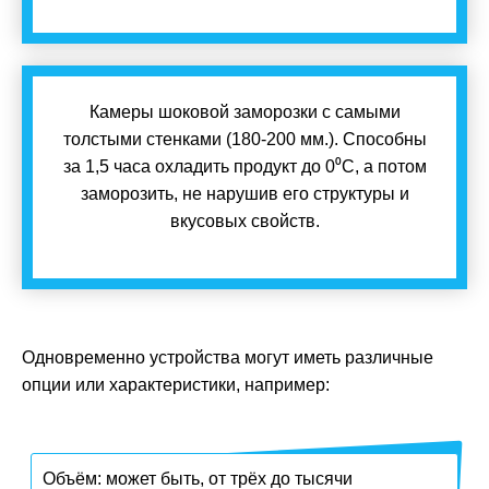
Камеры шоковой заморозки с самыми
толстыми стенками (180-200 мм.). Способны
за 1,5 часа охладить продукт до 0⁰С, а потом
заморозить, не нарушив его структуры и
вкусовых свойств.
Одновременно устройства могут иметь различные
опции или характеристики, например:
Объём: может быть, от трёх до тысячи