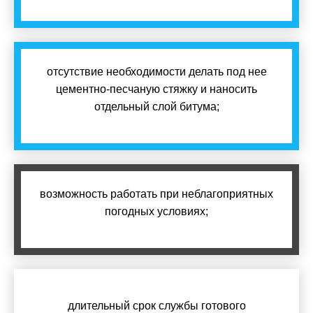
отсутствие необходимости делать под нее
цементно-песчаную стяжку и наносить
отдельный слой битума;
возможность работать при неблагоприятных
погодных условиях;
длительный срок службы готового