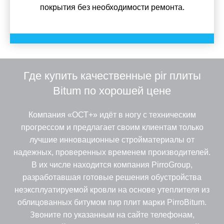
покрытия без необходимости ремонта.
Где купить качественные pir плиты
Bitum по хорошей цене
Компания «ОСТ+» идёт в ногу с техническим
прогрессом и предлагает своим клиентам только
лучшие инновационные стройматериалы от
надежных, проверенных временем производителей.
В их числе находится компания PirroGroup,
разработавшая готовые решения обустройства
неэксплуатируемой кровли на основе утеплителя из
облицованных битумом пир плит марки PirroBitum.
Звоните по указанным на сайте телефонам,