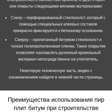
они покрыты следующими мягкими материалами:
Снизу – перфорированный стеклохолст, который с
помощью специальных клеевых составов
прекрасно фиксируется к бетонному основанию.
Сверху – пропитанный битумом стеклохолст и
тонкая полипропиленовая пленка. Такое покрытие
позволяет наплавлять рулонный кровельный
материал непосредственно на утеплитель.
Некоторую техническую часть, видео с
ознакомлением найдете в нижней части страницы.
Преимущества использования пир
плит битум при строительстве