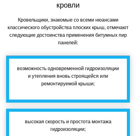
кровли
Кровельщики, знакомые со всеми нюансами
классического обустройства плоских крыш, отмечают
следующие достоинства применения битумных пир
панелей:
возможность одновременной гидроизоляции
и утепления вновь строящейся или
ремонтируемой крыши;
высокая скорость и простота монтажа
гидроизоляции;