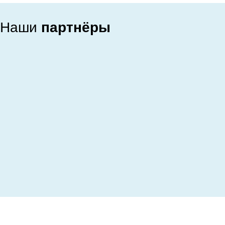
Наши
партнёры