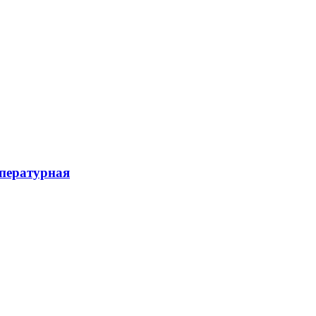
пературная