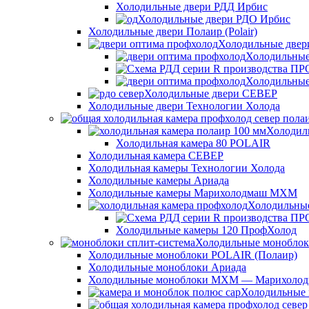
Холодильные двери РДД Ирбис
Холодильные двери РДО Ирбис
Холодильные двери Полаир (Polair)
Холодильные две
Холодильные
Холодильные
Холодильные двери СЕВЕР
Холодильные двери Технологии Холода
Холодил
Холодильная камера 80 POLAIR
Холодильная камера СЕВЕР
Холодильная камеры Технологии Холода
Холодильные камеры Ариада
Холодильные камеры Марихолодмаш МХМ
Холодильны
Холодильные камеры 120 ПрофХолод
Холодильные монобло
Холодильные моноблоки POLAIR (Полаир)
Холодильные моноблоки Ариада
Холодильные моноблоки МХМ — Марихоло
Холодильные