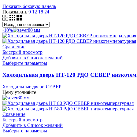
Показать боковую панель
Показывать
9
12
18
24
-10%
80 мм
Сравнение
Быстрый просмотр
Добавить в Список желаний
Выберите параметры
Холодильная дверь НТ-120 РДО СЕВЕР низкотем
Холодильные двери СЕВЕР
Цену уточняйте
80 мм
Сравнение
Быстрый просмотр
Добавить в Список желаний
Выберите параметры