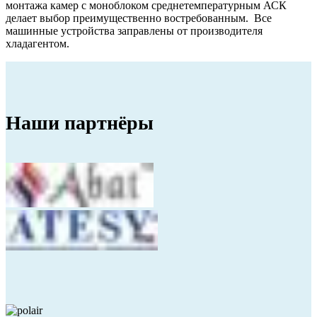
монтажа камер с моноблоком среднетемпературным АСК
делает выбор преимущественно востребованным. Все
машинные устройства заправлены от производителя
хладагентом.
Наши
партнёры