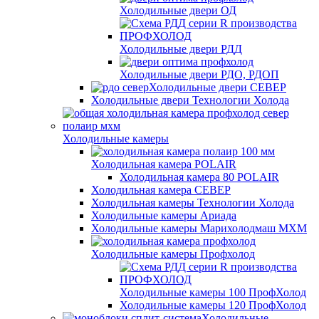
Холодильные двери ОД
Холодильные двери РДД
Холодильные двери РДО, РДОП
Холодильные двери СЕВЕР
Холодильные двери Технологии Холода
Холодильные камеры
Холодильная камера POLAIR
Холодильная камера 80 POLAIR
Холодильная камера СЕВЕР
Холодильная камеры Технологии Холода
Холодильные камеры Ариада
Холодильные камеры Марихолодмаш МХМ
Холодильные камеры Профхолод
Холодильные камеры 100 ПрофХолод
Холодильные камеры 120 ПрофХолод
Холодильные