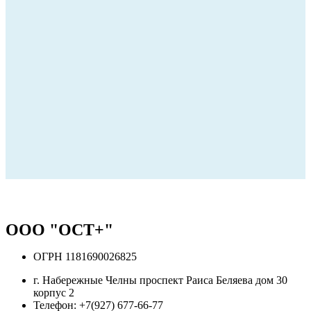
ООО "ОСТ+"
ОГРН 1181690026825
г. Набережные Челны проспект Раиса Беляева дом 30
корпус 2
Телефон: +7(927) 677-66-77