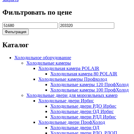
Фильтровать по цене
Минимальная
Максимальная
цена
цена
Фильтрация
Каталог
Холодильное оборудование
Холодильные камеры
Холодильная камера POLAIR
Холодильная камера 80 POLAIR
Холодильные камеры Профхолод
Холодильные камеры 120 ПрофХолод
Холодильные камеры 100 ПрофХолод
Холодильные двери для морозильных камер
Холодильные двери Ирбис
Холодильные двери РДО Ирбис
Холодильные двери ОД Ирбис
Холодильные двери РДД Ирбис
Холодильные двери ПрофХолод
Холодильные двери ОД
Холодильные двери РДО, РДОП