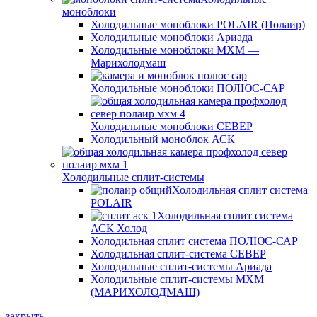
моноблоки
Холодильные моноблоки POLAIR (Полаир)
Холодильные моноблоки Ариада
Холодильные моноблоки МХМ —
Марихолодмаш
Холодильные моноблоки ПОЛЮС-САР
Холодильные моноблоки СЕВЕР
Холодильный моноблок АСК
Холодильные сплит-системы
Холодильная сплит система
POLAIR
Холодильная сплит система
АСК Холод
Холодильная сплит система ПОЛЮС-САР
Холодильная сплит-система СЕВЕР
Холодильные сплит-системы Ариада
Холодильные сплит-системы МХМ
(МАРИХОЛОДМАШ)
закрыть