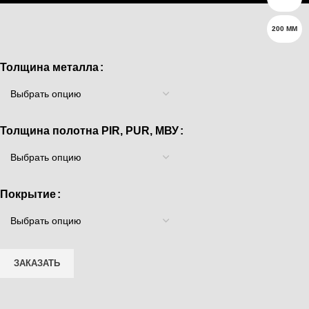
200 ММ
Толщина металла
Толщина полотна PIR, PUR, МВУ
Покрытие
ЗАКАЗАТЬ