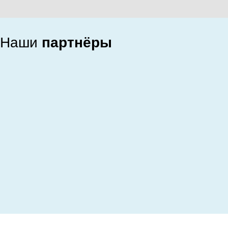
Наши
партнёры