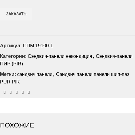
ЗАКАЗАТЬ
Артикул:
СПМ 19100-1
Категории:
Сэндвич-панели некондиция
,
Сэндвич-панели
ПИР (PIR)
Метки:
сэндвич панели
,
Сэндвич панели панели шип-паз
PUR PIR
ПОХОЖИЕ