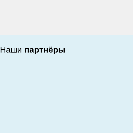
Наши
партнёры