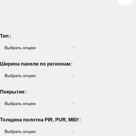
Тип
Ширина панели по регионам
Покрытие
Толщина полотна PIR, PUR, МВУ