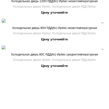
Холодильная дверь 120Н РДД(Кс) Ирбис низкотемпературная
120 ММ
Холодильные двери Ирбис
,
Холодильные двери РДД Ирбис
1200.2000
Цену уточняйте
1200.1800
1200.2100
1200.1900
Холодильная дверь 80Н РДД(Кс) Ирбис низкотемпературная
80 ММ
1200.2200
Холодильные двери Ирбис
,
Холодильные двери РДД Ирбис
1200.2000
Цену уточняйте
1200.1800
1200.2400
1200.2100
1200.1900
1300.1800
Холодильная дверь 80С РДД(Кс) Ирбис среднетемпературная
80 ММ
1200.2200
Холодильные двери Ирбис
,
Холодильные двери РДД Ирбис
1200.2000
1300.1900
Цену уточняйте
1200.1800
1200.2400
1200.2100
1300.2000
1200.1900
1300.1800
1200.2200
1300.2100
1200.2000
1300.1900
1200.2400
1300.2200
1200.2100
1300.2000
1300.1800
1300.2300