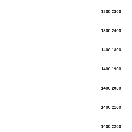
1300.2300
1300.2400
1400.1800
1400.1900
1400.2000
1400.2100
1400.2200