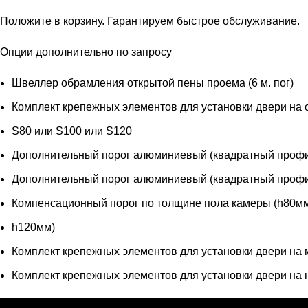
Положите в корзину. Гарантируем быстрое обслуживание.
Опции дополнительно по запросу
Швеллер обрамления открытой пены проема (6 м. пог)
Комплект крепежных элементов для установки двери на 
S80 или S100 или S120
Дополнительный порог алюминиевый (квадратный профи
Дополнительный порог алюминиевый (квадратный профи
Компенсационный порог по толщине пола камеры (h80мм
h120мм)
Комплект крепежных элементов для установки двери на 
Комплект крепежных элементов для установки двери на