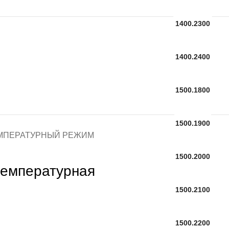
1400.2300
1400.2400
1500.1800
1500.1900
МПЕРАТУРНЫЙ РЕЖИМ
1500.2000
температурная
1500.2100
1500.2200