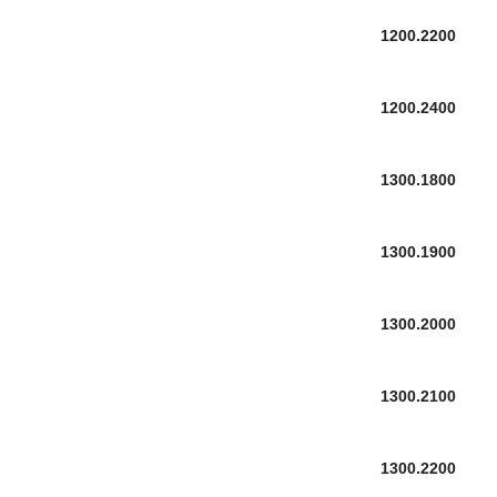
1200.2200
1200.2400
1300.1800
1300.1900
1300.2000
1300.2100
1300.2200