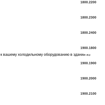
1800.2200
1800.2300
1800.2400
1900.1800
ь к вашему
холодильному оборудованию
в здании из
1900.1900
1900.2000
1900.2100