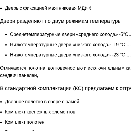
Дверь с фиксацией маятниковая МД(Ф)
Двери разделяют по двум режимам температуры
Среднетемпературные двери «среднего холода» -5°С…
Низкотемпературные двери «низкого холода» -19 °С …
Низкотемпературные двери «низкого холода» -23 °С …
Отличаются полотна долговечностью и исключительным ка
сэндвич панелей
.
В стандартной комплектации (КС) предлагаем к отгр
Дверное полотно в сборе с рамой
Комплект крепежных элементов
Комплект полотен