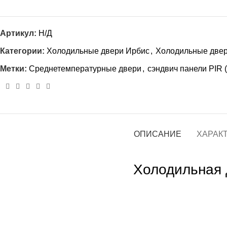
Артикул:
Н/Д
Категории:
Холодильные двери Ирбис
,
Холодильные две
Метки:
Среднетемпературные двери
,
сэндвич панели PIR 
ОПИСАНИЕ
ХАРАК
Холодильная 