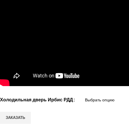
Холодильная дверь Ирбис РДД
ЗАКАЗАТЬ