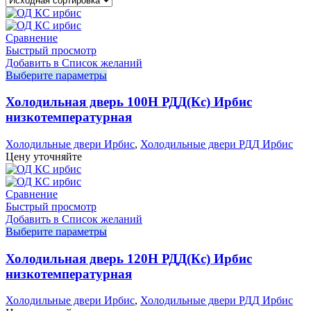
Сравнение
Быстрый просмотр
Добавить в Список желаний
Выберите параметры
Холодильная дверь 100Н РДД(Кс) Ирбис
низкотемпературная
Холодильные двери Ирбис
,
Холодильные двери РДД Ирбис
Цену уточняйте
Сравнение
Быстрый просмотр
Добавить в Список желаний
Выберите параметры
Холодильная дверь 120Н РДД(Кс) Ирбис
низкотемпературная
Холодильные двери Ирбис
,
Холодильные двери РДД Ирбис