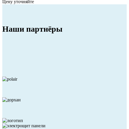
Цену уточняйте
Наши
партнёры