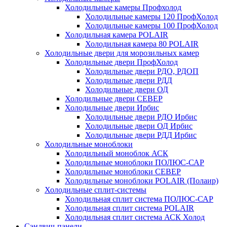
Холодильные камеры Профхолод
Холодильные камеры 120 ПрофХолод
Холодильные камеры 100 ПрофХолод
Холодильная камера POLAIR
Холодильная камера 80 POLAIR
Холодильные двери для морозильных камер
Холодильные двери ПрофХолод
Холодильные двери РДО, РДОП
Холодильные двери РДД
Холодильные двери ОД
Холодильные двери СЕВЕР
Холодильные двери Ирбис
Холодильные двери РДО Ирбис
Холодильные двери ОД Ирбис
Холодильные двери РДД Ирбис
Холодильные моноблоки
Холодильный моноблок АСК
Холодильные моноблоки ПОЛЮС-САР
Холодильные моноблоки СЕВЕР
Холодильные моноблоки POLAIR (Полаир)
Холодильные сплит-системы
Холодильная сплит система ПОЛЮС-САР
Холодильная сплит система POLAIR
Холодильная сплит система АСК Холод
Сэндвич-панели