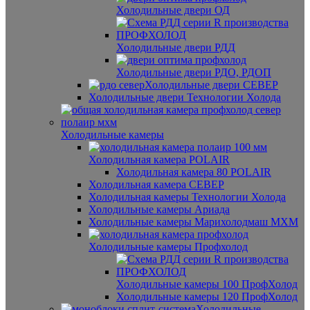
Холодильные двери ОД
Холодильные двери РДД
Холодильные двери РДО, РДОП
Холодильные двери СЕВЕР
Холодильные двери Технологии Холода
Холодильные камеры
Холодильная камера POLAIR
Холодильная камера 80 POLAIR
Холодильная камера СЕВЕР
Холодильная камеры Технологии Холода
Холодильные камеры Ариада
Холодильные камеры Марихолодмаш МХМ
Холодильные камеры Профхолод
Холодильные камеры 100 ПрофХолод
Холодильные камеры 120 ПрофХолод
Холодильные