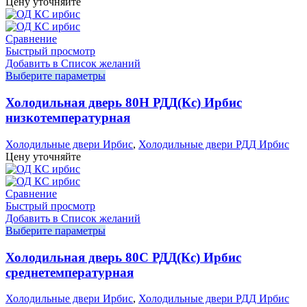
Цену уточняйте
Сравнение
Быстрый просмотр
Добавить в Список желаний
Выберите параметры
Холодильная дверь 80Н РДД(Кс) Ирбис
низкотемпературная
Холодильные двери Ирбис
,
Холодильные двери РДД Ирбис
Цену уточняйте
Сравнение
Быстрый просмотр
Добавить в Список желаний
Выберите параметры
Холодильная дверь 80С РДД(Кс) Ирбис
среднетемпературная
Холодильные двери Ирбис
,
Холодильные двери РДД Ирбис