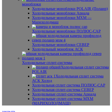
моноблоки
Холодильные моноблоки POLAIR (Полаир)
Холодильные моноблоки Ариада
Холодильные моноблоки МХМ —
Марихолодмаш
Холодильные моноблоки ПОЛЮС-САР
Холодильные моноблоки СЕВЕР
Холодильный моноблок АСК
Холодильные сплит-системы
Холодильная сплит система
POLAIR
Холодильная сплит система
АСК Холод
Холодильная сплит система ПОЛЮС-САР
Холодильная сплит-система СЕВЕР
Холодильные сплит-системы Ариада
Холодильные сплит-системы МХМ
(МАРИХОЛОДМАШ)
закрыть