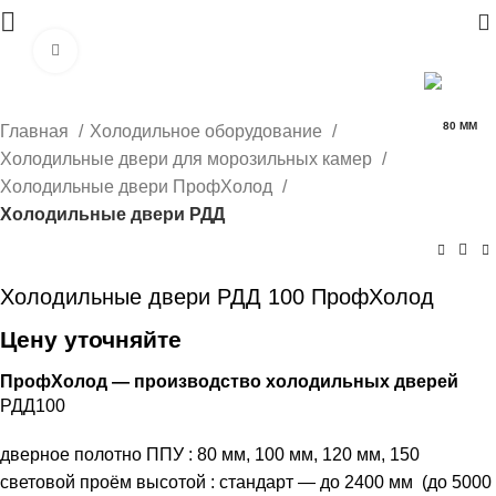
0
Нажмите, чтобы увеличить
80 ММ
Главная
Холодильное оборудование
Холодильные двери для морозильных камер
Холодильные двери ПрофХолод
Холодильные двери РДД
Холодильные двери РДД 100 ПрофХолод
Цену уточняйте
ПрофХолод — производство холодильных дверей
РДД100
дверное полотно ППУ : 80 мм, 100 мм, 120 мм, 150
световой проём высотой : стандарт — до 2400 мм (до 5000