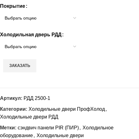
Покрытие
Холодильная дверь РДД
ЗАКАЗАТЬ
Артикул:
РДД 2500-1
Категории:
Холодильные двери ПрофХолод
,
Холодильные двери РДД
Метки:
сэндвич панели PIR (ПИР)
,
Холодильное
оборудование
,
Холодильные двери