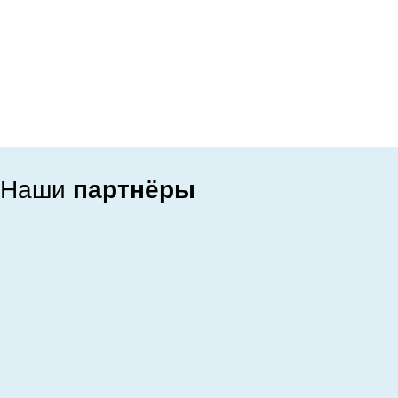
Наши
партнёры